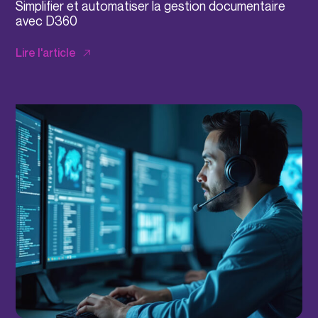
Simplifier et automatiser la gestion documentaire
avec D360
Lire l'article