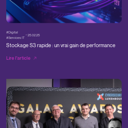
#Digital
25.02.25
#Services IT
Stockage S3 rapide : un vrai gain de performance
Lire l'article