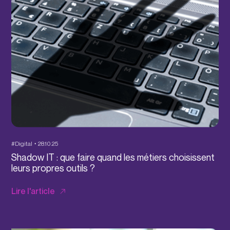
#Digital
28.10.25
Shadow IT : que faire quand les métiers choisissent
leurs propres outils ?
Lire l'article