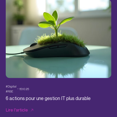
#Digital
15.10.25
#RSE
6 actions pour une gestion IT plus durable
Lire l'article