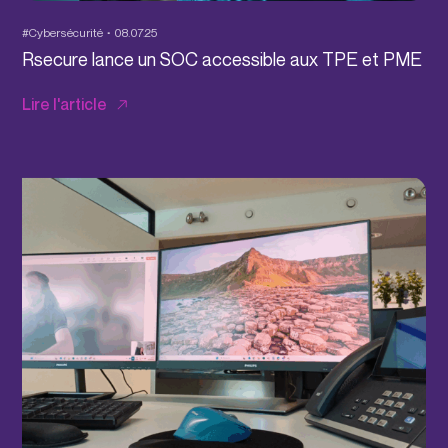
#Cybersécurité
08.07.25
Rsecure lance un SOC accessible aux TPE et PME
Lire l'article