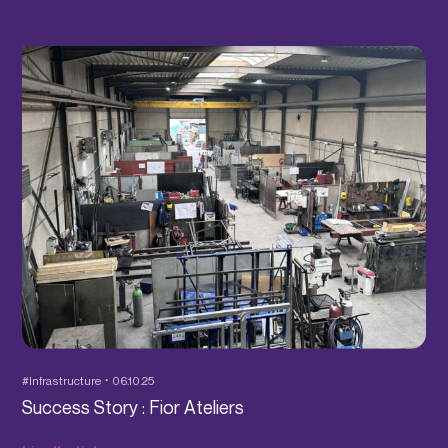
#Infrastructure
06.10.25
Success Story : Fior Ateliers