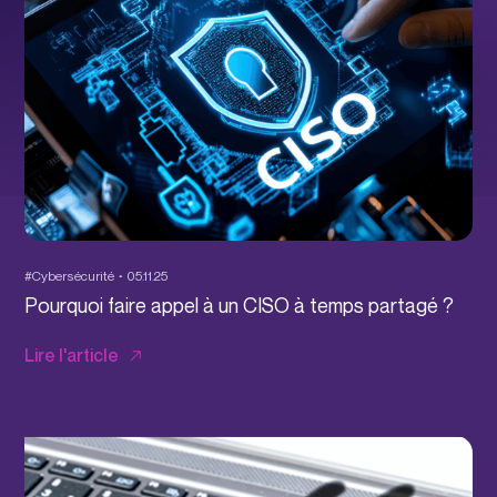
#Cybersécurité
05.11.25
Pourquoi faire appel à un CISO à temps partagé ?
Lire l'article