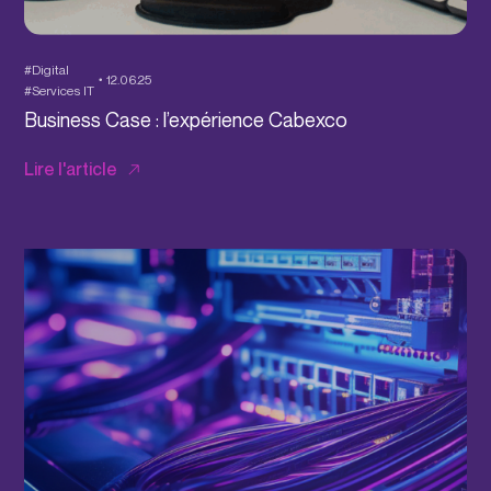
#Digital
12.06.25
#Services IT
Business Case : l’expérience Cabexco
Lire l'article