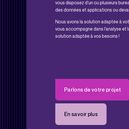
vous disposez d’un ou plusieurs burea
des données et applications ou deva
Nous avons la solution adaptée à vot
vous accompagne dans l’analyse et la
solution adaptée à vos besoins !
Parlons de votre projet
En savoir plus