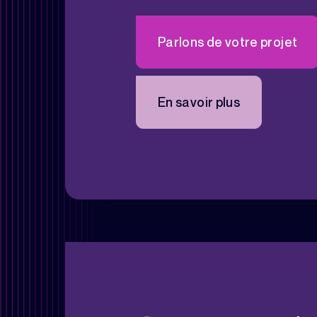
Parlons de votre projet
En savoir plus