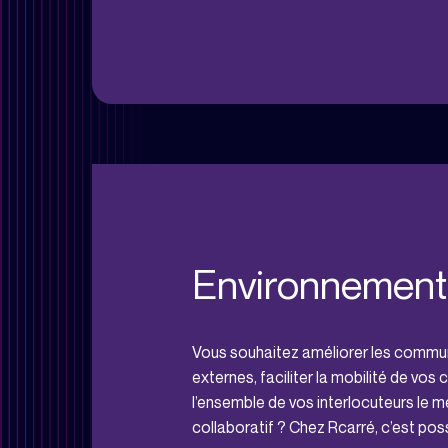
Environnement 
Vous souhaitez améliorer les commun
externes, faciliter la mobilité de vos 
l’ensemble de vos interlocuteurs le m
collaboratif ? Chez Rcarré, c’est poss