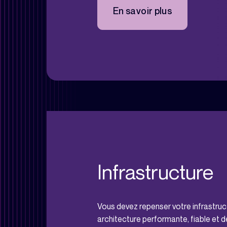
En savoir plus
Infrastructure
Vous devez repenser votre infrastruc
architecture performante, fiable et d