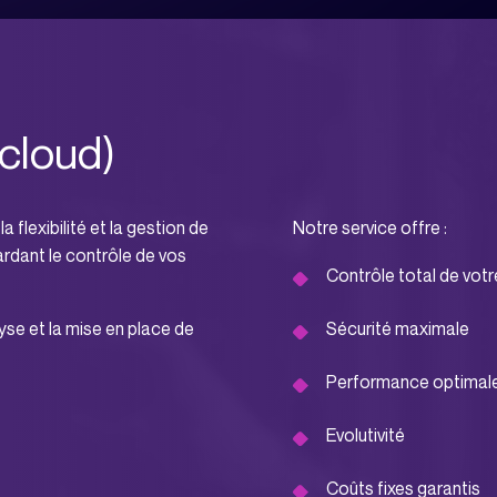
-cloud)
a flexibilité et la gestion de
Notre service offre :
ardant le contrôle de vos
Contrôle total de votr
se et la mise en place de
Sécurité maximale
Performance optimal
Evolutivité
Coûts fixes garantis