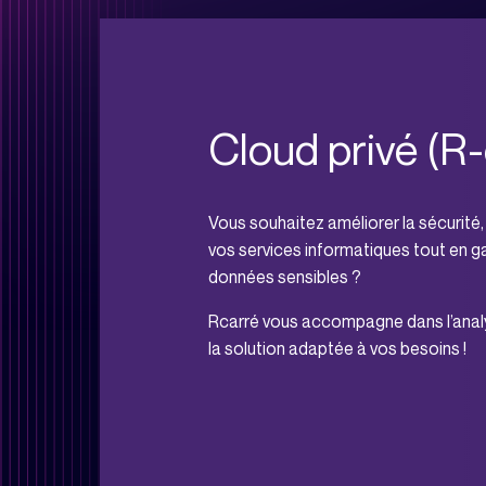
Cloud privé (R
Vous souhaitez améliorer la sécurité, l
vos services informatiques tout en g
données sensibles ?
Rcarré vous accompagne dans l’analy
la solution adaptée à vos besoins !