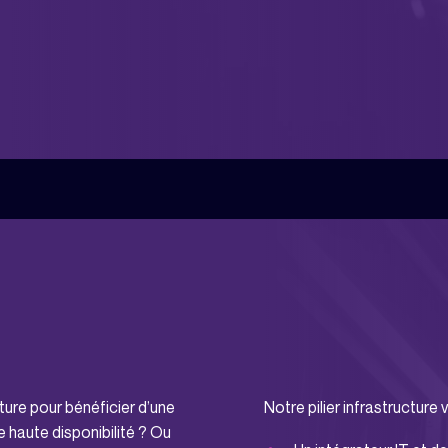
ture pour bénéficier d’une
Notre pilier infrastructure 
e haute disponibilité ? Ou