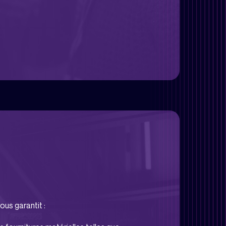
vous garantit :