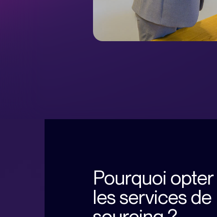
Pourquoi opter
les services de
sourcing ?