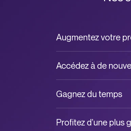
Augmentez votre pr
Accédez à de nouv
Gagnez du temps
Profitez d’une plus g