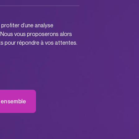
profiter d’une analyse
 Nous vous proposerons alors
nts pour répondre à vos attentes.
s ensemble