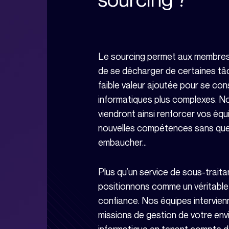
Le sourcing permet aux membres
de se décharger de certaines tâc
faible valeur ajoutée pour se con
informatiques plus complexes. N
viendront ainsi renforcer vos éq
nouvelles compétences sans que
embaucher…
Plus qu’un service de sous-traita
positionnons comme un véritable
confiance. Nos équipes intervien
missions de gestion de votre en