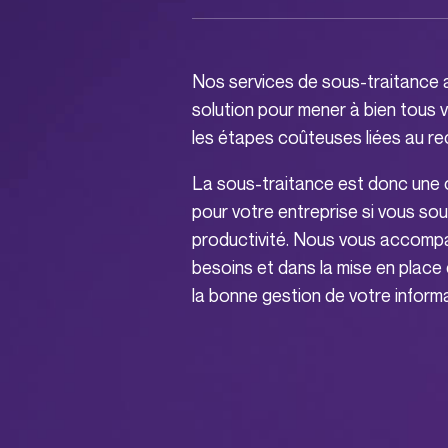
Nos services de sous-traitance
solution pour mener à bien tous 
les étapes coûteuses liées au r
La sous-traitance est donc une 
pour votre entreprise si vous so
productivité. Nous vous accompa
besoins et dans la mise en place
la bonne gestion de votre informa