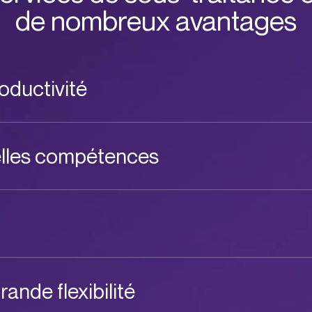
de nombreux avantages
oductivité
elles compétences
rande flexibilité