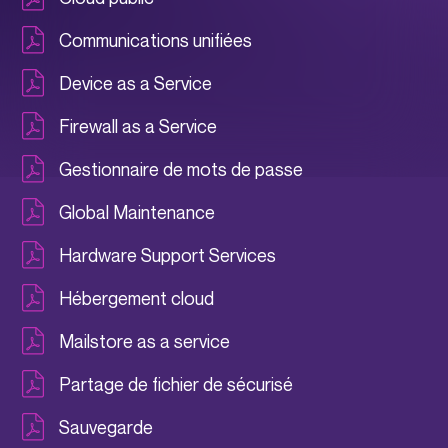
Communications unifiées
Device as a Service
Firewall as a Service
Gestionnaire de mots de passe
Global Maintenance
Hardware Support Services
Hébergement cloud
Mailstore as a service
Partage de fichier de sécurisé
Sauvegarde