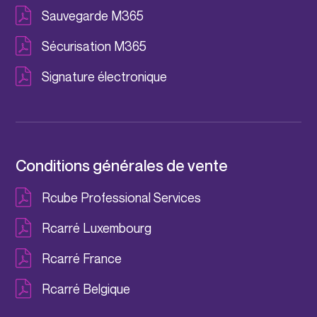
Sauvegarde M365
Sécurisation M365
Signature électronique
Conditions générales de vente
Rcube Professional Services
Rcarré Luxembourg
Rcarré France
Rcarré Belgique