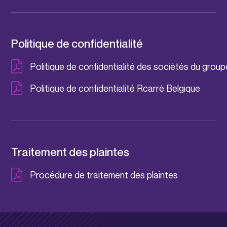
Politique de confidentialité
Politique de confidentialité des sociétés du group
Politique de confidentialité Rcarré Belgique
Traitement des plaintes
Procédure de traitement des plaintes