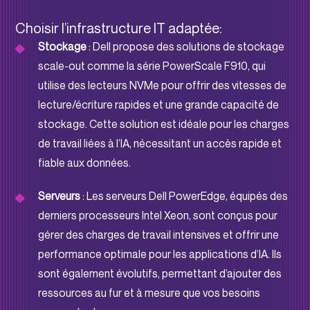
Choisir l’infrastructure IT adaptée:
Stockage
: Dell propose des solutions de stockage
scale-out comme la série PowerScale F910, qui
utilise des lecteurs NVMe pour offrir des vitesses de
lecture/écriture rapides et une grande capacité de
stockage. Cette solution est idéale pour les charges
de travail liées à l’IA, nécessitant un accès rapide et
fiable aux données.
Serveurs
: Les serveurs Dell PowerEdge, équipés des
derniers processeurs Intel Xeon, sont conçus pour
gérer des charges de travail intensives et offrir une
performance optimale pour les applications d’IA. Ils
sont également évolutifs, permettant d’ajouter des
ressources au fur et à mesure que vos besoins