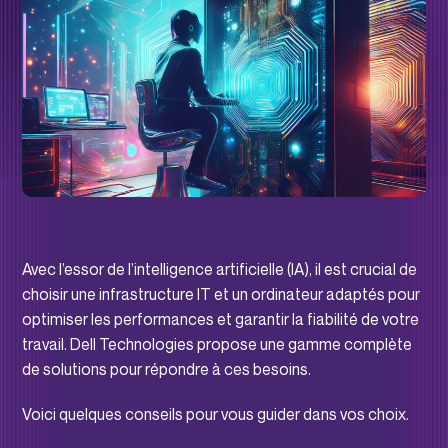
Avec l’essor de l’intelligence artificielle (IA), il est crucial de
choisir une infrastructure IT et un ordinateur adaptés pour
optimiser les performances et garantir la fiabilité de votre
travail. Dell Technologies propose une gamme complète
de solutions pour répondre à ces besoins.
Voici quelques conseils pour vous guider dans vos choix.