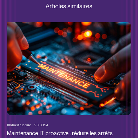
Articles similaires
#Infrastructure
20.08.24
Maintenance IT proactive : réduire les arrêts