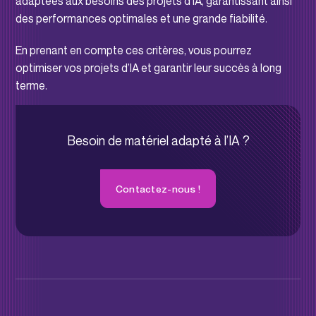
adaptées aux besoins des projets d’IA, garantissant ainsi
des performances optimales et une grande fiabilité.
En prenant en compte ces critères, vous pourrez
optimiser vos projets d’IA et garantir leur succès à long
terme.
Besoin de matériel adapté à l’IA ?
Contactez-nous !