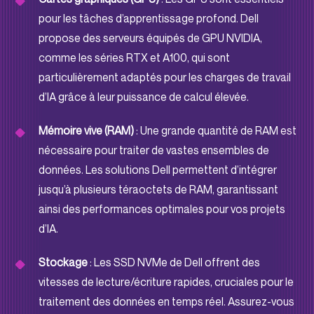
pour les tâches d’apprentissage profond. Dell
propose des serveurs équipés de GPU NVIDIA,
comme les séries RTX et A100, qui sont
particulièrement adaptés pour les charges de travail
d’IA grâce à leur puissance de calcul élevée.
Mémoire vive (RAM)
: Une grande quantité de RAM est
nécessaire pour traiter de vastes ensembles de
données. Les solutions Dell permettent d’intégrer
jusqu’à plusieurs téraoctets de RAM, garantissant
ainsi des performances optimales pour vos projets
d’IA.
Stockage
: Les SSD NVMe de Dell offrent des
vitesses de lecture/écriture rapides, cruciales pour le
traitement des données en temps réel. Assurez-vous