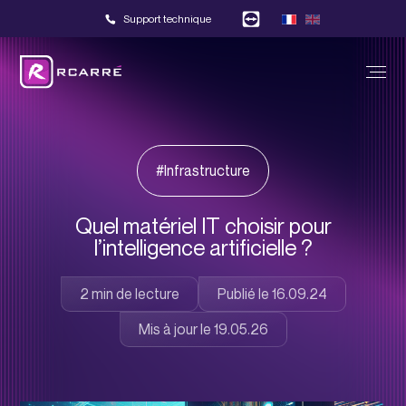
Support technique
#Infrastructure
Quel matériel IT choisir pour
l’intelligence artificielle ?
Publié le 16.09.24
Mis à jour le 19.05.26