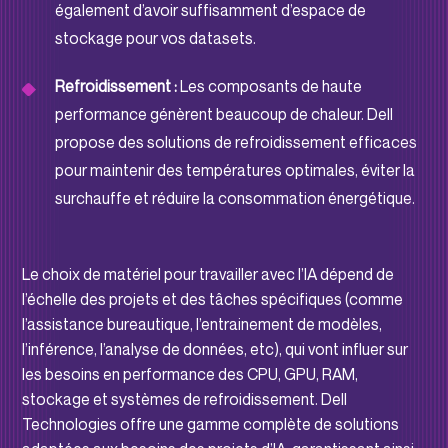
également d’avoir suffisamment d’espace de
stockage pour vos datasets.
Refroidissement :
Les composants de haute
performance génèrent beaucoup de chaleur. Dell
propose des solutions de refroidissement efficaces
pour maintenir des températures optimales, éviter la
surchauffe et réduire la consommation énergétique.
Le choix de matériel pour travailler avec l’IA dépend de
l’échelle des projets et des tâches spécifiques (comme
l’assistance bureautique, l’entrainement de modèles,
l’inférence, l’analyse de données, etc), qui vont influer sur
les besoins en performance des CPU, GPU, RAM,
stockage et systèmes de refroidissement. Dell
Technologies offre une gamme complète de solutions