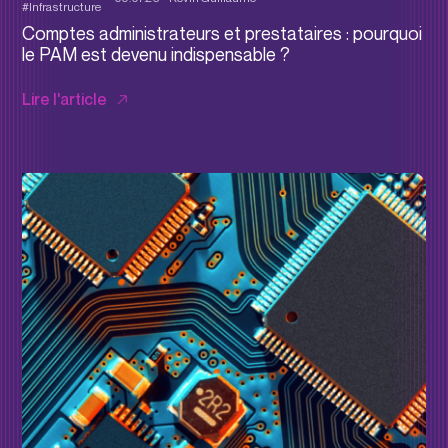
#Infrastructure
Comptes administrateurs et prestataires : pourquoi
le PAM est devenu indispensable ?
Lire l'article