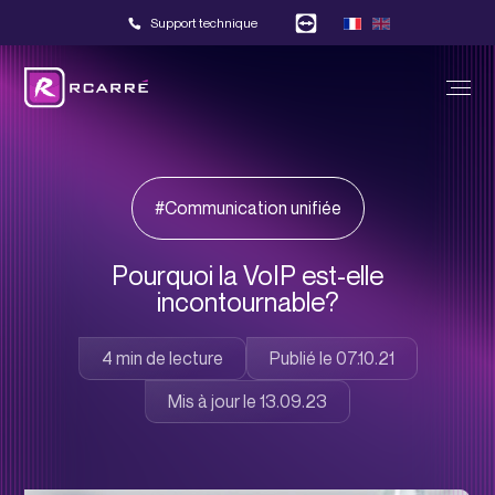
Support technique
#Communication unifiée
Pourquoi la VoIP est-elle
incontournable?
Publié le 07.10.21
Mis à jour le 13.09.23