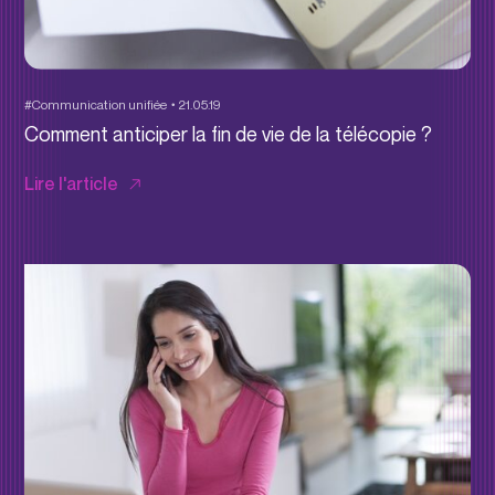
#Communication unifiée
21.05.19
Comment anticiper la fin de vie de la télécopie ?
Lire l'article