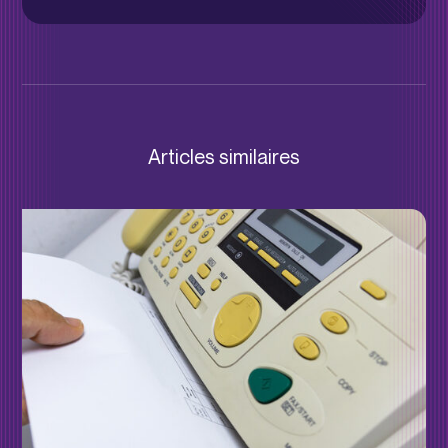
Articles similaires