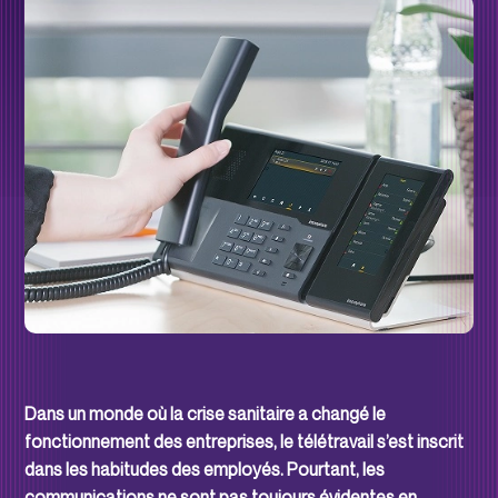
Dans un monde où la crise sanitaire a changé le
fonctionnement des entreprises, le télétravail s’est inscrit
dans les habitudes des employés. Pourtant, les
communications ne sont pas toujours évidentes en