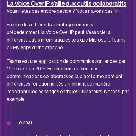
La Voice Over IP s’allie aux outils collaboratifs
Vous n’êtes pas encore décidé ? Nous n’avons pas fini…
En plus des différents avantages énoncés
précédemment, la Voice Over IP peut s’associer à
différents outils informatiques tels que Microsoft Teams
ou My Apps d’Innovaphone.
Teams est une application de communication lancée par
Microsoft en 2016. Entièrement dédiée aux
communications collaboratives, la plateforme contient
différentes fonctionnalités simplifiant de manière
importante les échanges entre les utilisateurs. Notons, par
exemple :
Le chat