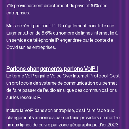
7% proviendraient directement du privé et 16% des
entreprises.
Mais ce n’est pas tout. L’ILR a également constaté une
augmentation de 8,6% du nombre de lignes Internet lié à
un service de téléphonie IP, engendrée par le contexte
Covid sur les entreprises.
Parlons changements, parlons VoIP !
Le terme VoIP signifie Voice Over Internet Protocol. C’est
un protocole de système de communication qui permet
de faire passer de l’audio ainsi que des communications
sur les réseaux IP.
Inclure la VoIP dans son entreprise, c’est faire face aux
changements annoncés par certains providers de mettre
fin aux lignes de cuivre par zone géographique d’ici 2023.