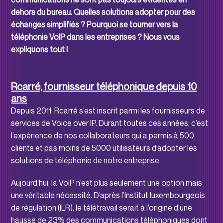
dehors du bureau.
Quelles solutions adopter pour des
échanges simplifiés ? Pourquoi se tourner vers la
téléphonie VoIP dans les entreprises ? Nous vous
expliquons tout !
Rcarré, fournisseur téléphonique depuis 10
ans
Depuis 2011, Rcarré s’est inscrit parmi les fournisseurs de
services de Voice over IP. Durant toutes ces années, c’est
l’expérience de nos collaborateurs qui a permis à 500
clients et pas moins de 5000 utilisateurs d’adopter les
solutions de téléphonie de notre entreprise.
Aujourd’hui, la VoIP n’est plus seulement une option mais
une véritable nécessité. D’après l’Institut luxembourgeois
de régulation (ILR), le télétravail serait à l’origine d’une
hausse de 23% des communications téléphoniques dont