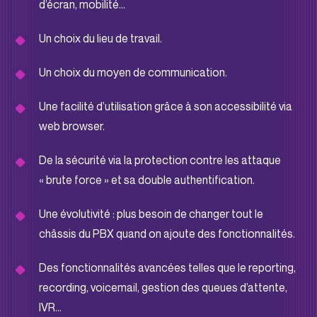
d’écran, mobilité…
Un choix du lieu de travail.
Un choix du moyen de communication.
Une facilité d’utilisation grâce à son accessibilité via
web browser.
De la sécurité via la protection contre les attaque
« brute force » et sa double authentification.
Une évolutivité : plus besoin de changer tout le
châssis du PBX quand on ajoute des fonctionnalités.
Des fonctionnalités avancées telles que le reporting,
recording, voicemail, gestion des queues d’attente,
IVR…