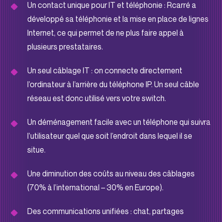
Un contact unique pour IT et téléphonie : Rcarré a
développé sa téléphonie et la mise en place de lignes
Internet, ce qui permet de ne plus faire appel à
plusieurs prestataires.
Un seul câblage IT : on connecte directement
l’ordinateur à l’arrière du téléphone IP. Un seul câble
réseau est donc utilisé vers votre switch.
Un déménagement facile avec un téléphone qui suivra
l’utilisateur quel que soit l’endroit dans lequel il se
situe.
Une diminution des coûts au niveau des câblages
(70% à l’international – 30% en Europe).
Des communications unifiées : chat, partages