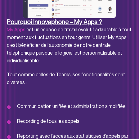
Pourquoi Innovaphone – My Apps ?
My Apps
est un espace de travail évolutif adaptable à tout
moment aux fluctuations en tout genre. Utiliser My Apps,
c’est bénéficier de l’autonomie de notre centrale
téléphonique puisque le logiciel est personnalisable et
individualisable.
Tout comme celles de Teams, ses fonctionnalités sont
diverses :
Communication unifiée et administration simplifiée
Recording de tous les appels
Reporting avec l’accès aux statistiques d’appels par