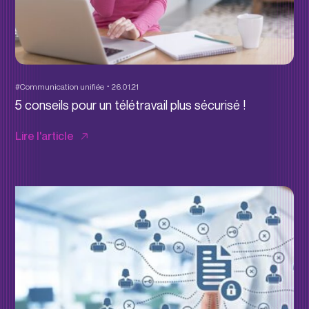
#Communication unifiée
26.01.21
5 conseils pour un télétravail plus sécurisé !
Lire l'article