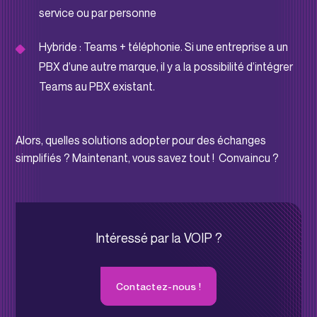
service ou par personne
Hybride : Teams + téléphonie. Si une entreprise a un
PBX d’une autre marque, il y a la possibilité d’intégrer
Teams au PBX existant.
Alors, quelles solutions adopter pour des échanges
simplifiés ? Maintenant, vous savez tout ! Convaincu ?
Intéressé par la VOIP ?
Contactez-nous !