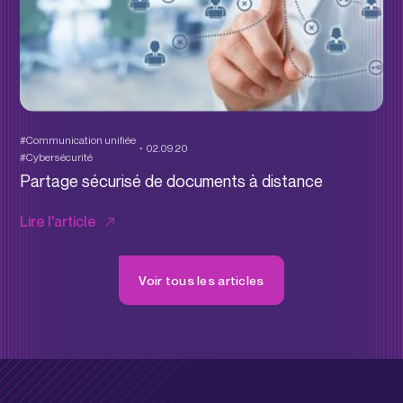
#Communication unifiée
02.09.20
#Cybersécurité
Partage sécurisé de documents à distance
Lire l'article
Voir tous les articles